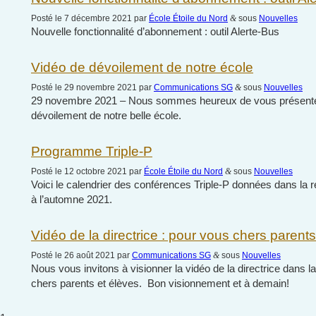
Posté le 7 décembre 2021 par
École Étoile du Nord
&
sous
Nouvelles
Nouvelle fonctionnalité d’abonnement : outil Alerte-Bus
Vidéo de dévoilement de notre école
Posté le 29 novembre 2021 par
Communications SG
&
sous
Nouvelles
29 novembre 2021 – Nous sommes heureux de vous présenter 
dévoilement de notre belle école.
Programme Triple-P
Posté le 12 octobre 2021 par
École Étoile du Nord
&
sous
Nouvelles
Voici le calendrier des conférences Triple-P données dans la r
à l’automne 2021.
Vidéo de la directrice : pour vous chers parents
Posté le 26 août 2021 par
Communications SG
&
sous
Nouvelles
Nous vous invitons à visionner la vidéo de la directrice dans l
chers parents et élèves. Bon visionnement et à demain!