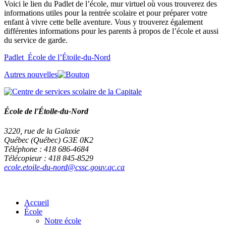
Voici le lien du Padlet de l’école, mur virtuel où vous trouverez des
informations utiles pour la rentrée scolaire et pour préparer votre
enfant à vivre cette belle aventure. Vous y trouverez également
différentes informations pour les parents à propos de l’école et aussi
du service de garde.
Padlet_École de l’Étoile-du-Nord
Autres nouvelles
École de l'Étoile-du-Nord
3220, rue de la Galaxie
Québec (Québec) G3E 0K2
Téléphone : 418 686-4684
Télécopieur : 418 845-8529
ecole.etoile-du-nord@cssc.gouv.qc.ca
Accueil
École
Notre école