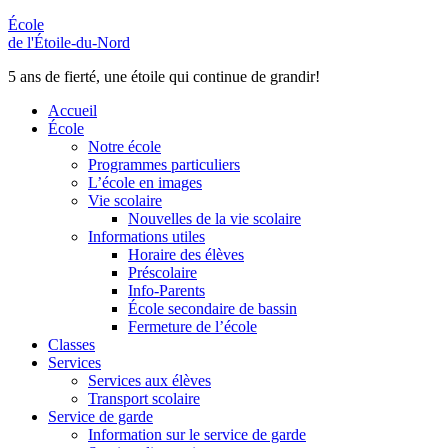
École
de l'Étoile-du-Nord
5 ans de fierté, une étoile qui continue de grandir!
Accueil
École
Notre école
Programmes particuliers
L’école en images
Vie scolaire
Nouvelles de la vie scolaire
Informations utiles
Horaire des élèves
Préscolaire
Info-Parents
École secondaire de bassin
Fermeture de l’école
Classes
Services
Services aux élèves
Transport scolaire
Service de garde
Information sur le service de garde