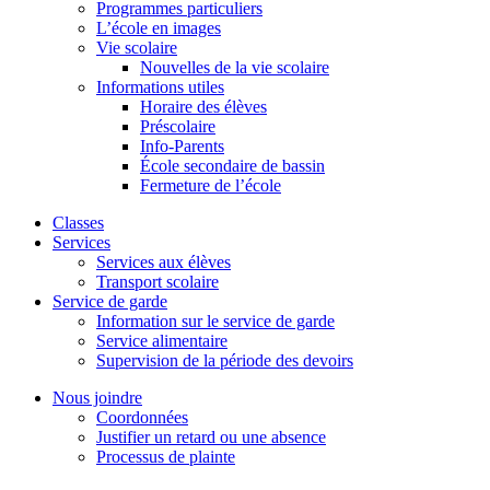
Programmes particuliers
L’école en images
Vie scolaire
Nouvelles de la vie scolaire
Informations utiles
Horaire des élèves
Préscolaire
Info-Parents
École secondaire de bassin
Fermeture de l’école
Classes
Services
Services aux élèves
Transport scolaire
Service de garde
Information sur le service de garde
Service alimentaire
Supervision de la période des devoirs
Nous joindre
Coordonnées
Justifier un retard ou une absence
Processus de plainte