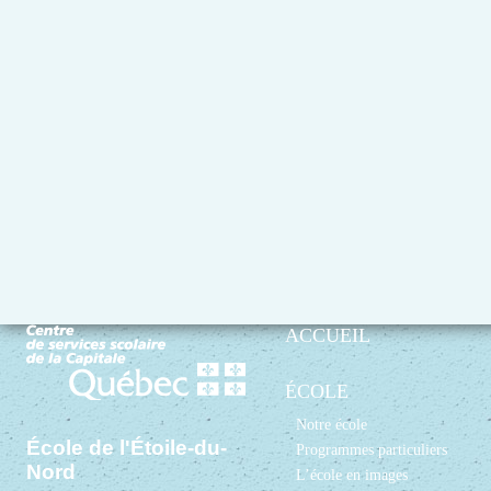
ACCUEIL
ÉCOLE
Notre école
École de l'Étoile-du-
Programmes particuliers
Nord
L’école en images